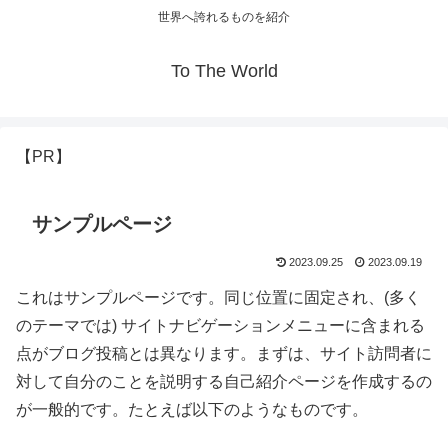
世界へ誇れるものを紹介
To The World
【PR】
サンプルページ
2023.09.25
2023.09.19
これはサンプルページです。同じ位置に固定され、(多く
のテーマでは) サイトナビゲーションメニューに含まれる
点がブログ投稿とは異なります。まずは、サイト訪問者に
対して自分のことを説明する自己紹介ページを作成するの
が一般的です。たとえば以下のようなものです。