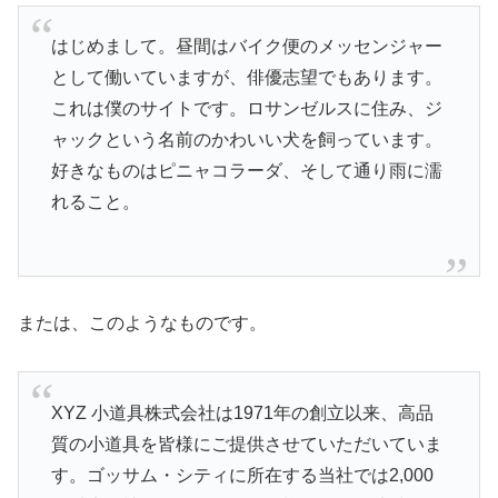
はじめまして。昼間はバイク便のメッセンジャー
として働いていますが、俳優志望でもあります。
これは僕のサイトです。ロサンゼルスに住み、ジ
ャックという名前のかわいい犬を飼っています。
好きなものはピニャコラーダ、そして通り雨に濡
れること。
または、このようなものです。
XYZ 小道具株式会社は1971年の創立以来、高品
質の小道具を皆様にご提供させていただいていま
す。ゴッサム・シティに所在する当社では2,000