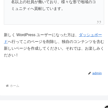
名以上の社員が働いており、様々な形で地域のコ
ミュニティへ貢献しています。
新しく WordPress ユーザーになった方は、
ダッシュボー
ド
へ行ってこのページを削除し、独自のコンテンツを含む
新しいページを作成してください。それでは、お楽しみく
ださい !
admin
ホーム